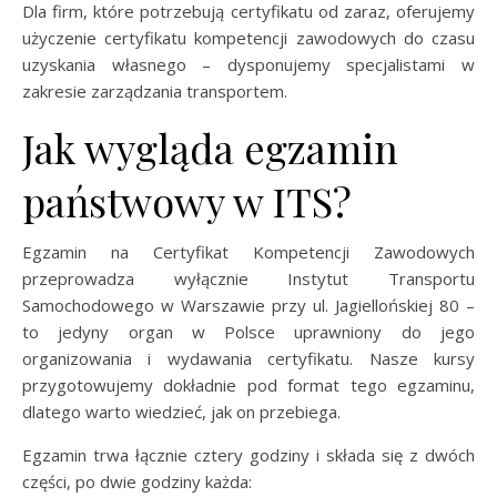
Dla firm, które potrzebują certyfikatu od zaraz, oferujemy
użyczenie certyfikatu kompetencji zawodowych do czasu
uzyskania własnego – dysponujemy specjalistami w
zakresie zarządzania transportem.
Jak wygląda egzamin
państwowy w ITS?
Egzamin na Certyfikat Kompetencji Zawodowych
przeprowadza wyłącznie Instytut Transportu
Samochodowego w Warszawie przy ul. Jagiellońskiej 80 –
to jedyny organ w Polsce uprawniony do jego
organizowania i wydawania certyfikatu. Nasze kursy
przygotowujemy dokładnie pod format tego egzaminu,
dlatego warto wiedzieć, jak on przebiega.
Egzamin trwa łącznie cztery godziny i składa się z dwóch
części, po dwie godziny każda: