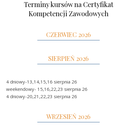
Terminy kursów na Certyfikat
Kompetencji Zawodowych
CZERWIEC 2026
SIERPIEŃ 2026
4 dniowy-13,14,15,16 sierpnia 26
weekendowy- 15,16,22,23 sierpnia 26
4 dniowy-20,21,22,23 sierpnia 26
WRZESIEŃ 2026