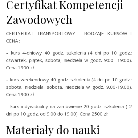
Certyfikat Kompetencji
Zawodowych
CERTYFIKAT TRANSPORTOWY – RODZAJE KURSÓW I
CENA :
– kurs 4-dniowy 40 godz. szkolenia (4 dni po 10 godz.:
czwartek, piątek, sobota, niedziela w godz. 9:00- 19:00).
Cena 1900 zł.
– kurs weekendowy 40 godz. szkolenia (4 dni po 10 godz.:
sobota, niedziela, sobota, niedziela w godz. 9.00-19.00).
Cena 1900 zł
– kurs indywidualny na zamówienie 20 godz. szkolenia ( 2
dni po 10 godz. od 9.00 do 19.00). Cena 2500 zł.
Materiały do nauki