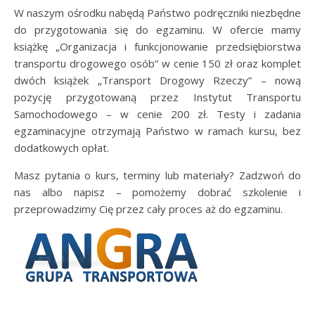
W naszym ośrodku nabędą Państwo podręczniki niezbędne
do przygotowania się do egzaminu. W ofercie mamy
książkę „Organizacja i funkcjonowanie przedsiębiorstwa
transportu drogowego osób” w cenie 150 zł oraz komplet
dwóch książek „Transport Drogowy Rzeczy” – nową
pozycję przygotowaną przez Instytut Transportu
Samochodowego – w cenie 200 zł. Testy i zadania
egzaminacyjne otrzymają Państwo w ramach kursu, bez
dodatkowych opłat.
Masz pytania o kurs, terminy lub materiały? Zadzwoń do
nas albo napisz – pomożemy dobrać szkolenie i
przeprowadzimy Cię przez cały proces aż do egzaminu.