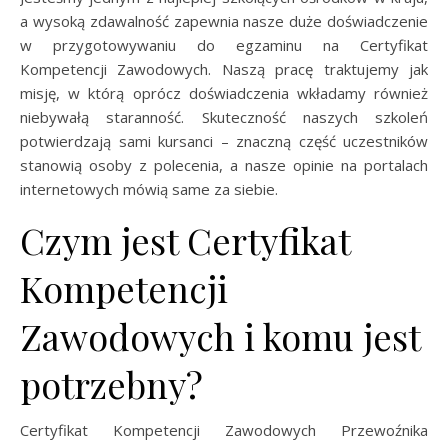
a wysoką zdawalność zapewnia nasze duże doświadczenie
w przygotowywaniu do egzaminu na Certyfikat
Kompetencji Zawodowych. Naszą pracę traktujemy jak
misję, w którą oprócz doświadczenia wkładamy również
niebywałą staranność. Skuteczność naszych szkoleń
potwierdzają sami kursanci – znaczną część uczestników
stanowią osoby z polecenia, a nasze opinie na portalach
internetowych mówią same za siebie.
Czym jest Certyfikat
Kompetencji
Zawodowych i komu jest
potrzebny?
Certyfikat Kompetencji Zawodowych Przewoźnika