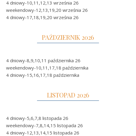
4 dniowy-10,11,12,13 września 26
weekendowy-12,13,19,20 września 26
4 dniowy-17,18,19,20 września 26
PAŹDZIERNIK 2026
4 dniowy-8,9,10,11 października 26
weekendowy-10,11,17,18 października
4 dniowy-15,16,17,18 października
LISTOPAD 2026
4 dniowy-5,6,7,8 listopada 26
weekendowy-7,8,14,15 listopada 26
4 dniowy-12,13,14,15 listopada 26